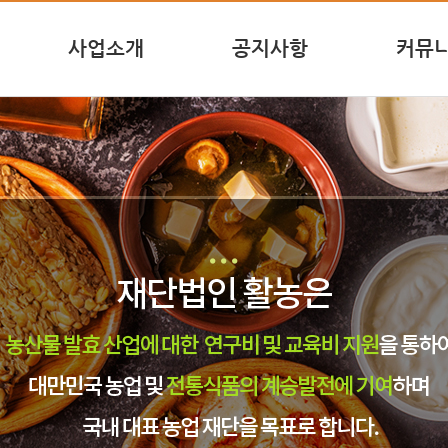
사업소개
공지사항
커뮤