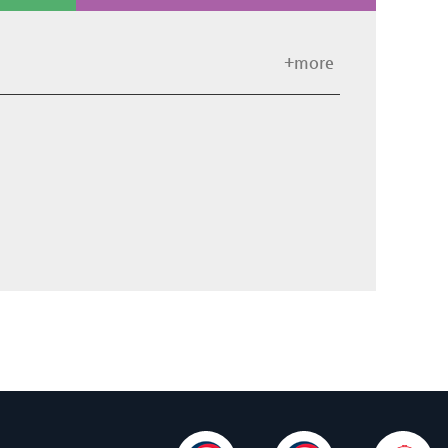
+more