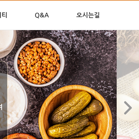
니티
Q&A
오시는길