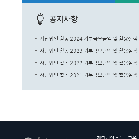
공지사항
재단법인 활농 2024 기부금모금액 및 활용실적
재단법인 활농 2023 기부금모금액 및 활용실적
재단법인 활농 2022 기부금모금액 및 활용실적
재단법인 활농 2021 기부금모금액 및 활용실적
재단법인 활농
고유번