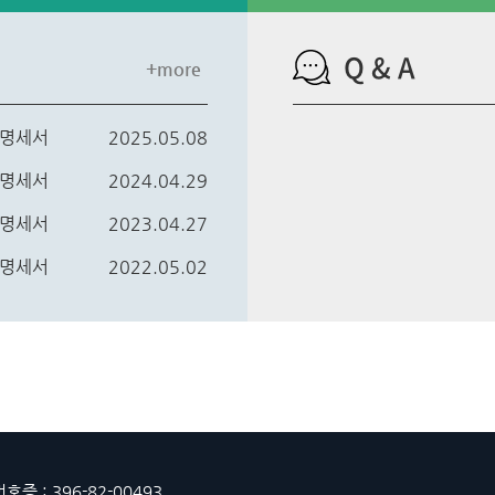
Q & A
+more
 명세서
2025.05.08
 명세서
2024.04.29
 명세서
2023.04.27
 명세서
2022.05.02
호증 : 396-82-00493